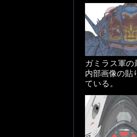
ガミラス軍の
内部画像の貼
ている。