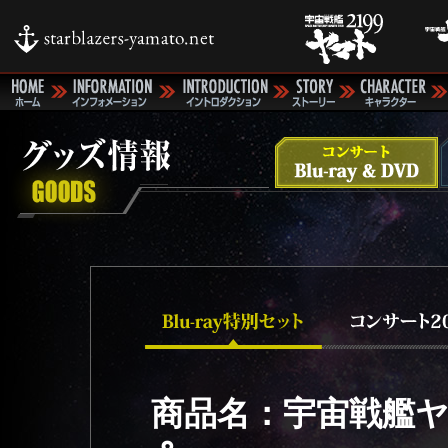
商品名：宇宙戦艦ヤマ