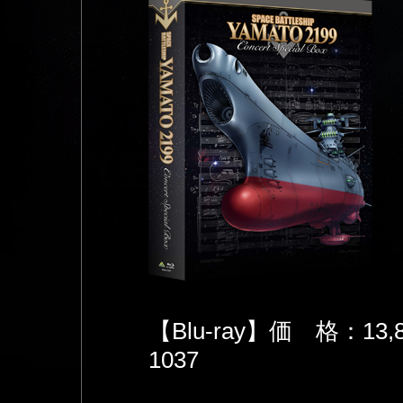
【Blu-ray】価 格：1
1037