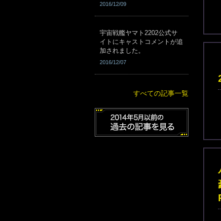
2016/12/09
宇宙戦艦ヤマト2202公式サ
イトにキャストコメントが追
加されました。
2016/12/07
すべての記事一覧