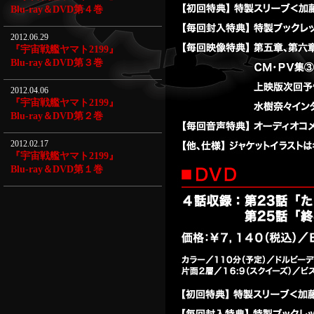
Blu-ray＆DVD第４巻
2012.06.29
『宇宙戦艦ヤマト2199』
Blu-ray＆DVD第３巻
2012.04.06
『宇宙戦艦ヤマト2199』
Blu-ray＆DVD第２巻
2012.02.17
『宇宙戦艦ヤマト2199』
Blu-ray＆DVD第１巻