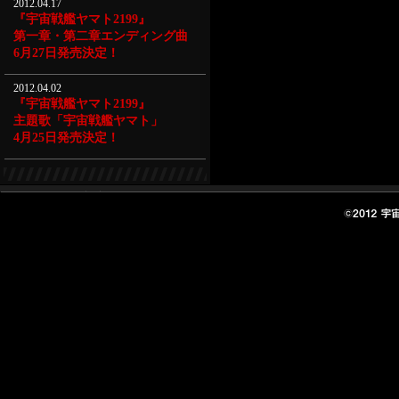
2012.04.17
『宇宙戦艦ヤマト2199』
第一章・第二章エンディング曲
6月27日発売決定！
2012.04.02
『宇宙戦艦ヤマト2199』
主題歌「宇宙戦艦ヤマト」
4月25日発売決定！