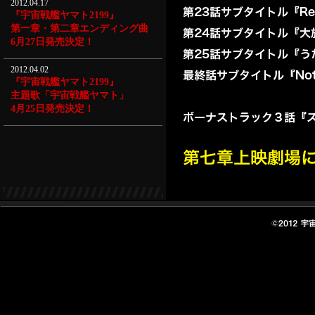
2012.04.17
『宇宙戦艦ヤマト2199』
第一章・第二章エンディング曲
6月27日発売決定！
2012.04.02
『宇宙戦艦ヤマト2199』
主題歌「宇宙戦艦ヤマト」
4月25日発売決定！